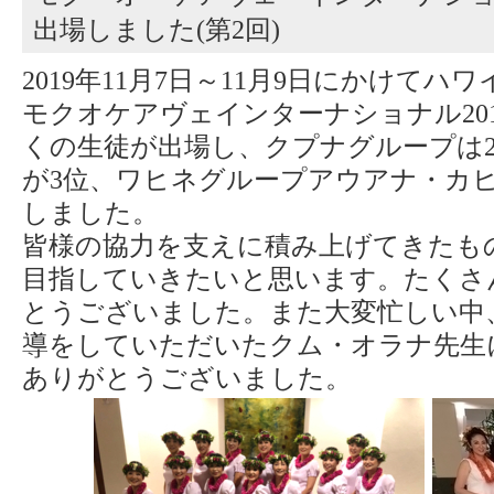
出場しました(第2回)
2019年11月7日～11月9日にかけて
モクオケアヴェインターナショナル20
くの生徒が出場し、クプナグループは2
が3位、ワヒネグループアウアナ・カヒ
しました。
皆様の協力を支えに積み上げてきたも
目指していきたいと思います。たくさ
とうございました。また大変忙しい中
導をしていただいたクム・オラナ先生
ありがとうございました。