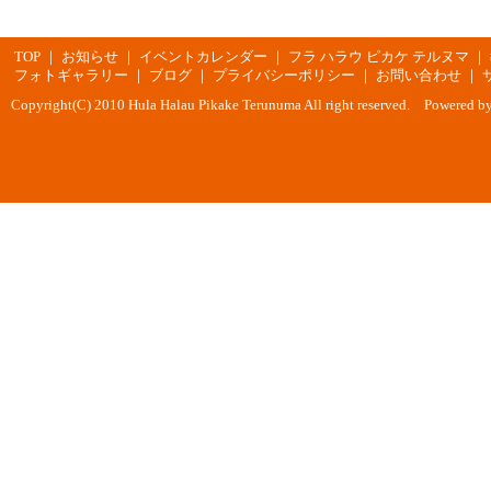
TOP
｜
お知らせ
｜
イベントカレンダー
｜
フラ ハラウ ピカケ テルヌマ
｜
フォトギャラリー
｜
ブログ
｜
プライバシーポリシー
｜
お問い合わせ
｜
Copyright(C) 2010 Hula Halau Pikake Terunuma All right reserved. Powered b