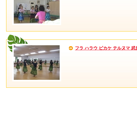
フラ ハラウ ピカケ テルヌマ 